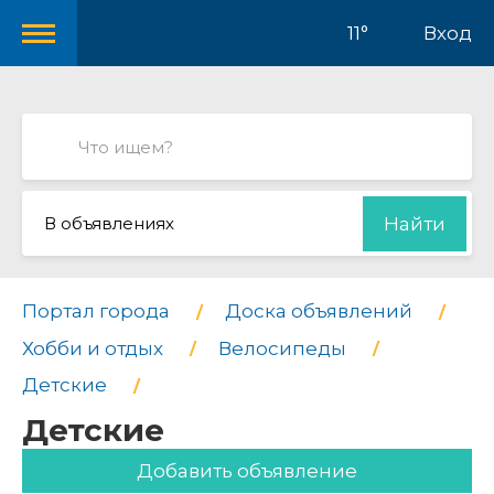
11°
Вход
В объявлениях
Найти
Портал города
Доска объявлений
Хобби и отдых
Велосипеды
Детские
Детские
Добавить объявление