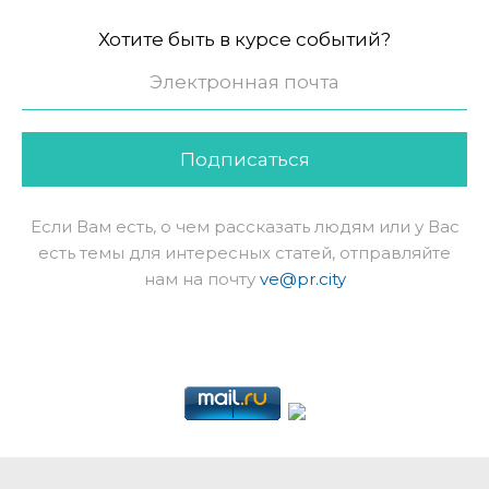
Хотите быть в курсе событий?
Подписаться
Если Вам есть, о чем рассказать людям или у Вас
есть темы для интересных статей, отправляйте
нам на почту
ve@pr.city