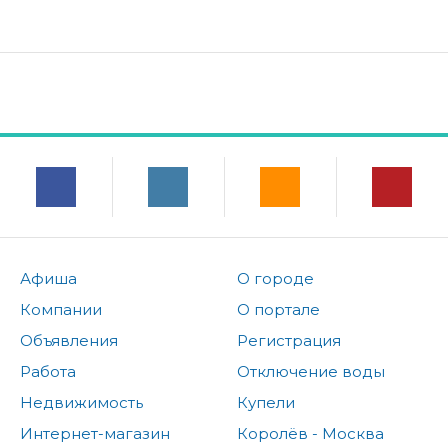
Афиша
О городе
Компании
О портале
Объявления
Регистрация
Работа
Отключение воды
Недвижимость
Купели
Интернет-магазин
Королёв - Москва