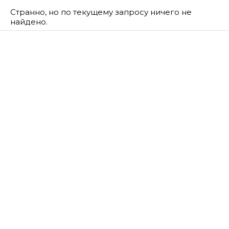
Странно, но по текущему запросу ничего не
найдено.