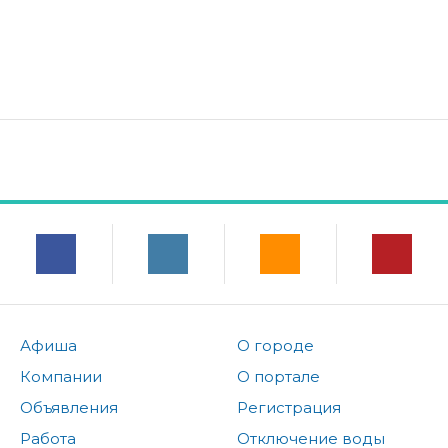
Афиша
О городе
Компании
О портале
Объявления
Регистрация
Работа
Отключение воды