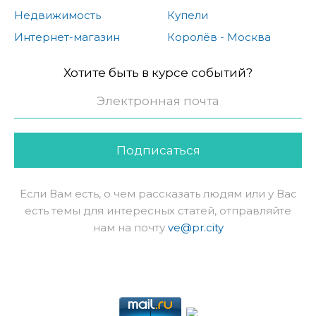
Недвижимость
Купели
Интернет-магазин
Королёв - Москва
Хотите быть в курсе событий?
Подписаться
Если Вам есть, о чем рассказать людям или у Вас
есть темы для интересных статей, отправляйте
нам на почту
ve@pr.city