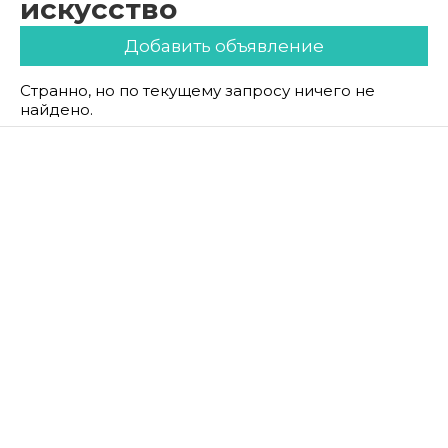
искусство
Добавить объявление
Странно, но по текущему запросу ничего не
найдено.