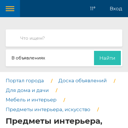
11°
Вход
В объявлениях
Найти
Портал города
Доска объявлений
Для дома и дачи
Мебель и интерьер
Предметы интерьера, искусство
Предметы интерьера,