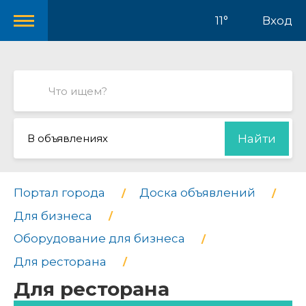
11°
Вход
В объявлениях
Найти
Портал города
Доска объявлений
Для бизнеса
Оборудование для бизнеса
Для ресторана
Для ресторана