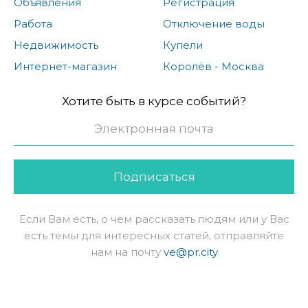
Объявления
Регистрация
Работа
Отключение воды
Недвижимость
Купели
Интернет-магазин
Королёв - Москва
Хотите быть в курсе событий?
Подписаться
Если Вам есть, о чем рассказать людям или у Вас
есть темы для интересных статей, отправляйте
нам на почту
ve@pr.city