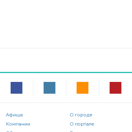
Афиша
О городе
Компании
О портале