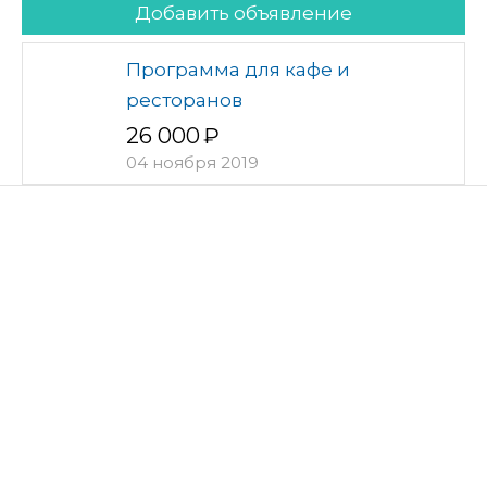
Добавить объявление
Программа для кафе и
ресторанов
26 000
04 ноября 2019