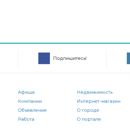
Подпишитесь!
Афиша
Недвижимость
Компании
Интернет-магазин
Объявления
О городе
Работа
О портале