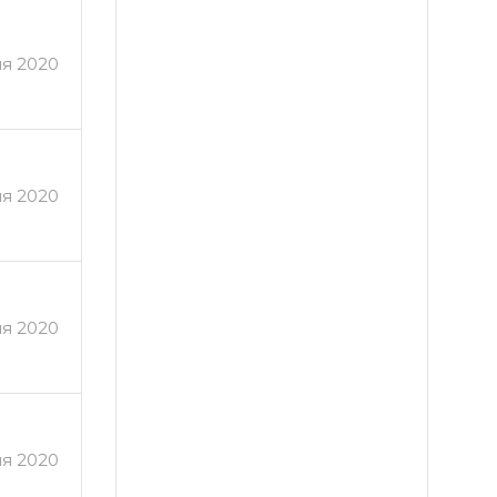
я 2020
ля 2020
ля 2020
ля 2020