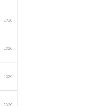
ля 2020
я 2020
я 2020
я 2020