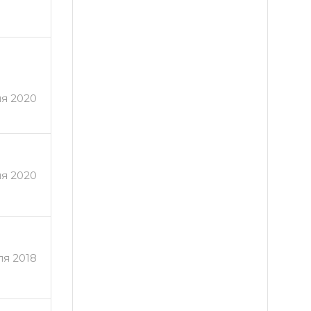
я 2020
я 2020
я 2018