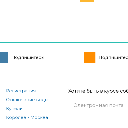
Подпишитесь!
Подпишитес
Регистрация
Хотите быть в курсе с
Отключение воды
Купели
Королёв - Москва