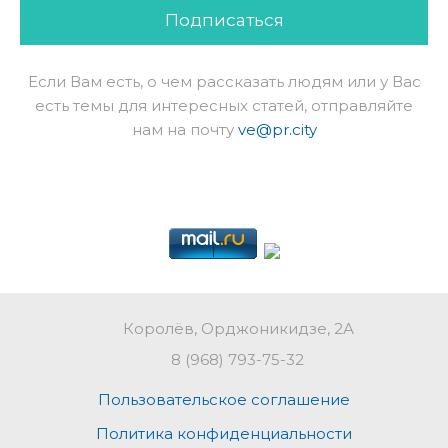
Подписаться
Если Вам есть, о чем рассказать людям или у Вас
есть темы для интересных статей, отправляйте
нам на почту
ve@pr.city
Королёв, Орджоникидзе, 2А
8 (968) 793-75-32
Пользовательское соглашение
Политика конфиденциальности