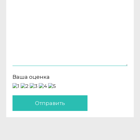
Ваша оценка
Отправить