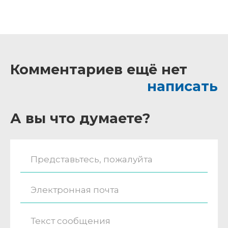
Комментариев ещё нет
написать
А вы что думаете?