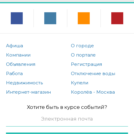
Афиша
О городе
Компании
О портале
Объявления
Регистрация
Работа
Отключение воды
Недвижимость
Купели
Интернет-магазин
Королёв - Москва
Хотите быть в курсе событий?