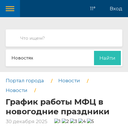
11°
Вход
Новостях
Найти
Портал города
Новости
Новости
График работы МФЦ в
новогодние праздники
30 декабря 2025