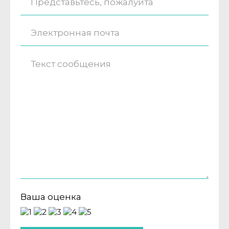
Ваша оценка