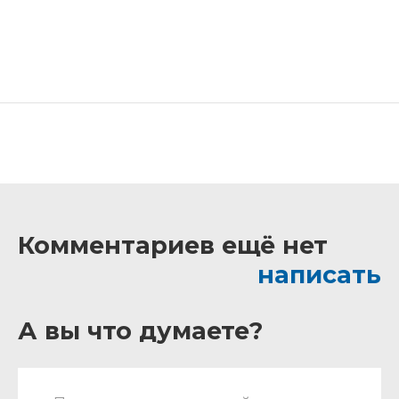
Комментариев ещё нет
написать
А вы что думаете?