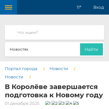
11°
Вход
Новостях
Найти
Портал города
Новости
Новости
В Королёве завершается
подготовка к Новому году
01 декабря 2025