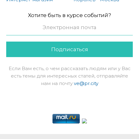
Хотите быть в курсе событий?
Подписаться
Если Вам есть, о чем рассказать людям или у Вас
есть темы для интересных статей, отправляйте
нам на почту
ve@pr.city