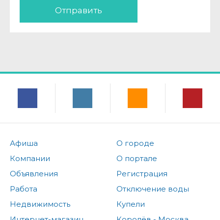
Отправить
Афиша
О городе
Компании
О портале
Объявления
Регистрация
Работа
Отключение воды
Недвижимость
Купели
Интернет-магазин
Королёв - Москва