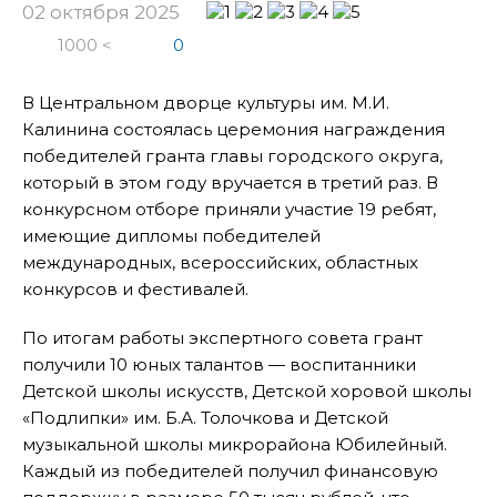
02 октября 2025
1000 <
0
В Центральном дворце культуры им. М.И.
Калинина состоялась церемония награждения
победителей гранта главы городского округа,
который в этом году вручается в третий раз. В
конкурсном отборе приняли участие 19 ребят,
имеющие дипломы победителей
международных, всероссийских, областных
конкурсов и фестивалей.
По итогам работы экспертного совета грант
получили 10 юных талантов — воспитанники
Детской школы искусств, Детской хоровой школы
«Подлипки» им. Б.А. Толочкова и Детской
музыкальной школы микрорайона Юбилейный.
Каждый из победителей получил финансовую