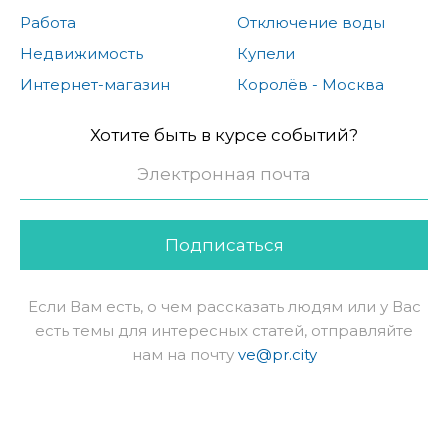
Работа
Отключение воды
Недвижимость
Купели
Интернет-магазин
Королёв - Москва
Хотите быть в курсе событий?
Подписаться
Если Вам есть, о чем рассказать людям или у Вас
есть темы для интересных статей, отправляйте
нам на почту
ve@pr.city