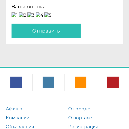
Ваша оценка
Отправить
Афиша
О городе
Компании
О портале
Объявления
Регистрация