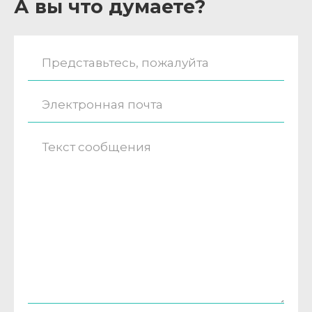
А вы что думаете?