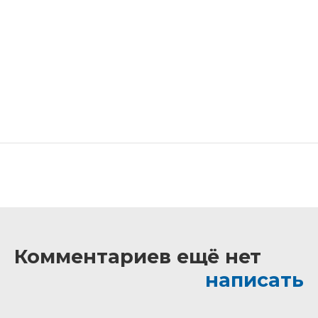
Комментариев ещё нет
написать