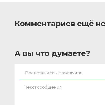
Комментариев ещё не
А вы что думаете?