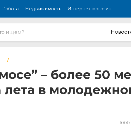
Работа
Недвижимость
Интернет-магазин
Новост
мосе” – более 50 
а лета в молодежно
1000