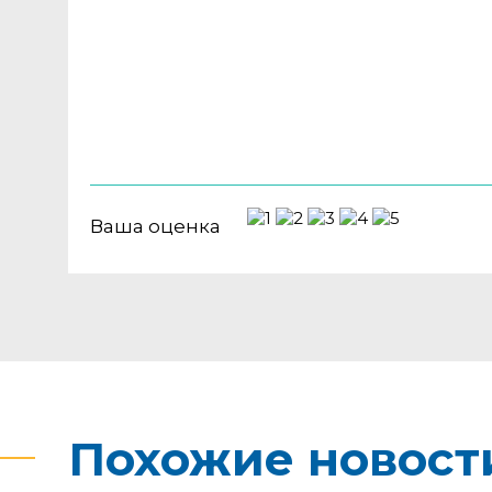
Ваша оценка
Похожие новост