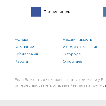
Подпишитесь!
Афиша
Недвижимость
Компании
Интернет-магазин
Объявления
О городе
Работа
О портале
Если Вам есть, о чем рассказать людям или у Ва
интересных статей, отправляйте нам на почту
v