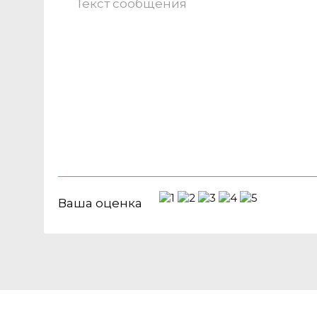
Ваша оценка