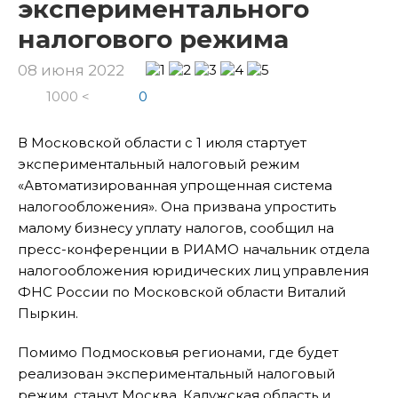
экспериментального
налогового режима
08 июня 2022
1000 <
0
В Московской области с 1 июля стартует
экспериментальный налоговый режим
«Автоматизированная упрощенная система
налогообложения». Она призвана упростить
малому бизнесу уплату налогов, сообщил на
пресс-конференции в РИАМО начальник отдела
налогообложения юридических лиц управления
ФНС России по Московской области Виталий
Пыркин.
Помимо Подмосковья регионами, где будет
реализован экспериментальный налоговый
режим, станут Москва, Калужская область и