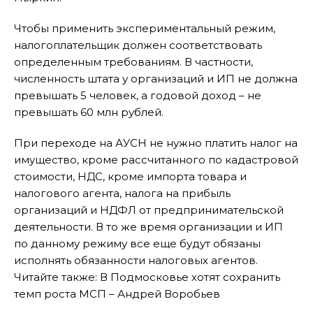
Чтобы применить экспериментальный режим,
налогоплательщик должен соответствовать
определенным требованиям. В частности,
численность штата у организаций и ИП не должна
превышать 5 человек, а годовой доход – не
превышать 60 млн рублей.
При переходе на АУСН не нужно платить налог на
имущество, кроме рассчитанного по кадастровой
стоимости, НДС, кроме импорта товара и
налогового агента, налога на прибыль
организаций и НДФЛ от предпринимательской
деятельности. В то же время организации и ИП
по данному режиму все еще будут обязаны
исполнять обязанности налоговых агентов.
Читайте также: В Подмосковье хотят сохранить
темп роста МСП – Андрей Воробьев