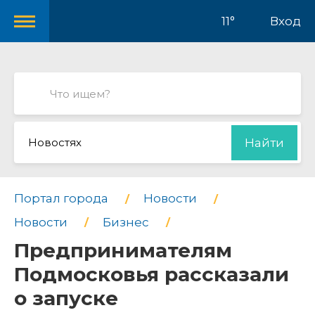
11°
Вход
Новостях
Найти
Портал города
Новости
Новости
Бизнес
Предпринимателям
Подмосковья рассказали
о запуске