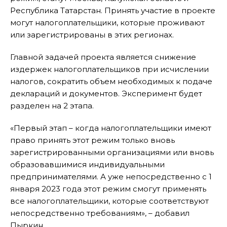
Республика Татарстан. Принять участие в проекте
могут налогоплательщики, которые проживают
или зарегистрированы в этих регионах.
Главной задачей проекта является снижение
издержек налогоплательщиков при исчислении
налогов, сократить объем необходимых к подаче
деклараций и документов. Эксперимент будет
разделен на 2 этапа.
«Первый этап – когда налогоплательщики имеют
право принять этот режим только вновь
зарегистрированными организациями или вновь
образовавшимися индивидуальными
предпринимателями. А уже непосредственно с 1
января 2023 года этот режим смогут применять
все налогоплательщики, которые соответствуют
непосредственно требованиям», – добавил
Пыркин.