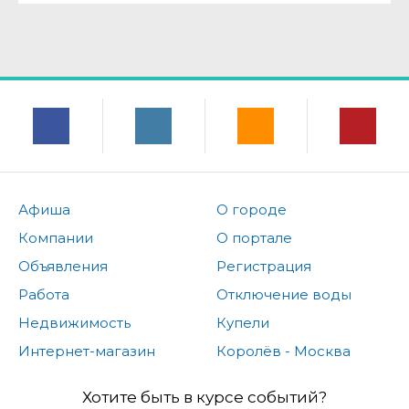
Афиша
О городе
Компании
О портале
Объявления
Регистрация
Работа
Отключение воды
Недвижимость
Купели
Интернет-магазин
Королёв - Москва
Хотите быть в курсе событий?