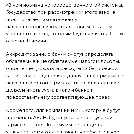
«В чем новизна непосредственно этой системы.
Государство при рассмотрении этого закона
предполагает создать между
налогоплательщиком и налоговым органом
условного агента, которым будет являться банк», –
отметил Пыркин.
Аккредитованные банки смогут определять
облагаемые и не облагаемые налогом доходы,
определяет доходы и расходы из банковской
выписки и представляет данную информацию в
налоговый орган. При этом налогоплательщик
должен иметь счета в таком банке и
предоставить ему соответствующее право.
Кроме того, для компаний и ИП, которые будут
применять АУСН, будет установлен нулевой
тариф взносов. По нему им не придется
уплачивать страховые взносы на обязательное