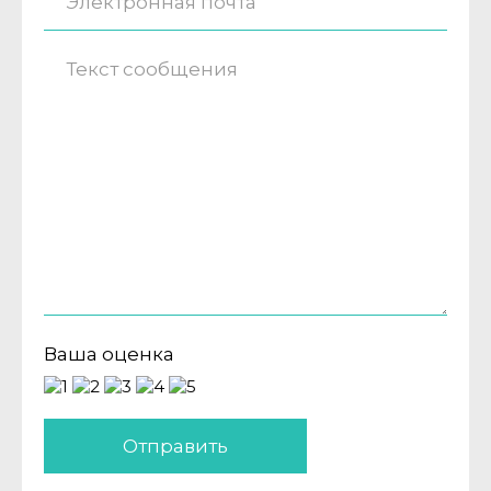
Ваша оценка
Отправить