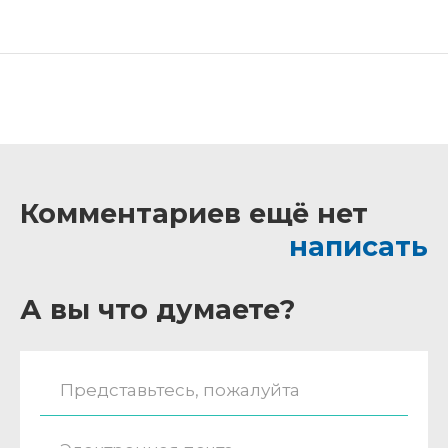
Комментариев ещё нет
написать
А вы что думаете?