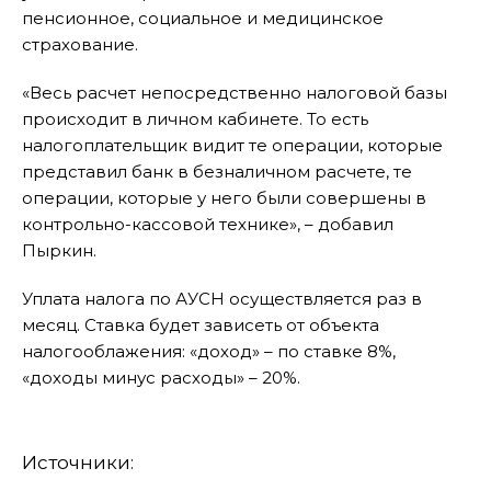
пенсионное, социальное и медицинское
страхование.
«Весь расчет непосредственно налоговой базы
происходит в личном кабинете. То есть
налогоплательщик видит те операции, которые
представил банк в безналичном расчете, те
операции, которые у него были совершены в
контрольно-кассовой технике», – добавил
Пыркин.
Уплата налога по АУСН осуществляется раз в
месяц. Ставка будет зависеть от объекта
налогооблажения: «доход» – по ставке 8%,
«доходы минус расходы» – 20%.
Источники: