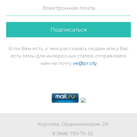
Подписаться
Если Вам есть, о чем рассказать людям или у Вас
есть темы для интересных статей, отправляйте
нам на почту
ve@pr.city
Королёв, Орджоникидзе, 2А
8 (968) 793-75-32