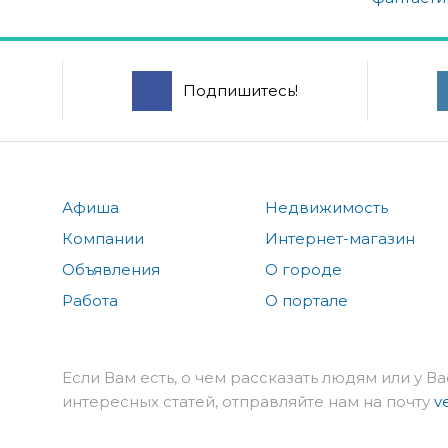
Подпишитесь!
Афиша
Недвижимость
Компании
Интернет-магазин
Объявления
О городе
Работа
О портале
Если Вам есть, о чем рассказать людям или у Ва
интересных статей, отправляйте нам на почту
v