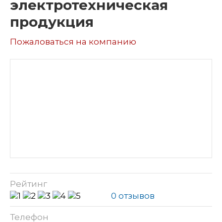
электротехническая
продукция
Пожаловаться на компанию
Рейтинг
0 отзывов
Телефон