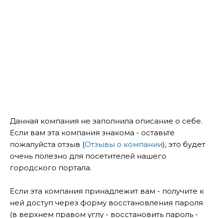
Данная компания не заполнила описание о себе.
Если вам эта компания знакома - оставьте
пожалуйста отзыв (
Отзывы о компании
), это будет
очень полезно для посетителей нашего
городского портала.
Если эта компания принадлежит вам - получите к
ней доступ через форму восстановления пароля
(в верхнем правом углу - восстановить пароль -