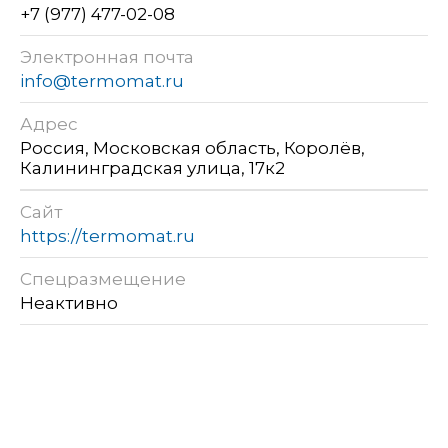
+7 (977) 477-02-08
Электронная почта
info@termomat.ru
Адрес
Россия, Московская область, Королёв,
Калининградская улица, 17к2
Сайт
https://termomat.ru
Спецразмещение
Неактивно