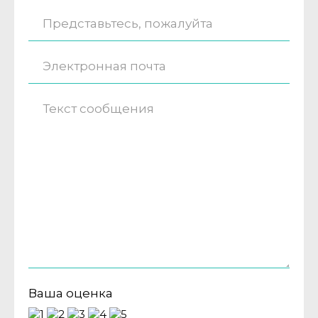
Ваша оценка