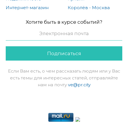
Интернет-магазин
Королёв - Москва
Хотите быть в курсе событий?
Подписаться
Если Вам есть, о чем рассказать людям или у Вас
есть темы для интересных статей, отправляйте
нам на почту
ve@pr.city