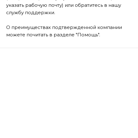
указать рабочую почту) или обратитесь в нашу
службу поддержки.
О преимуществах подтвержденной компании
можете почитать в разделе "Помощь".