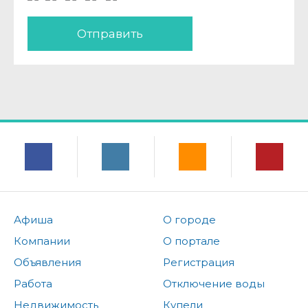
Отправить
Афиша
О городе
Компании
О портале
Объявления
Регистрация
Работа
Отключение воды
Недвижимость
Купели