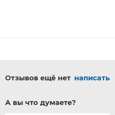
Отзывов ещё нет
написать
А вы что думаете?