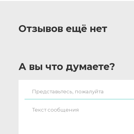
Отзывов ещё нет
А вы что думаете?