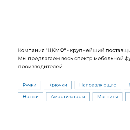
Компания "ЦКМФ" - крупнейший поставщ
Мы предлагаем весь спектр мебельной ф
производителей.
Ручки
Крючки
Направляющие
Ножки
Амортизаторы
Магниты