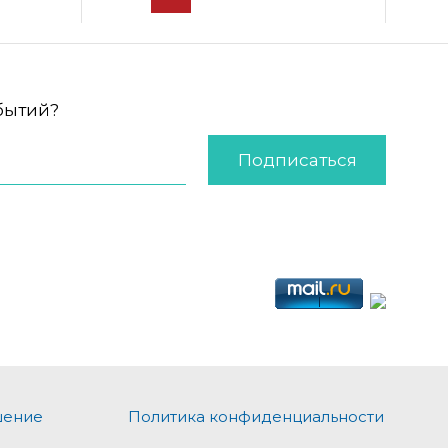
обытий?
Подписаться
шение
Политика конфиденциальности