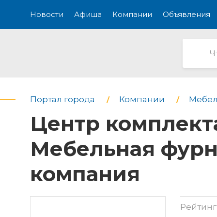
Новости
Афиша
Компании
Объявления
Портал города
Компании
Мебел
Центр комплект
Мебельная фурн
компания
Рейтинг