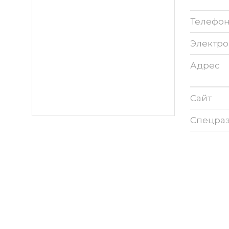
Телефо
Электро
Адрес
Сайт
Спецра