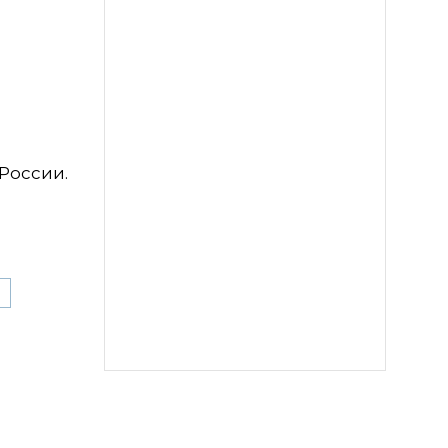
России.