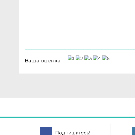
Ваша оценка
Подпишитесь!