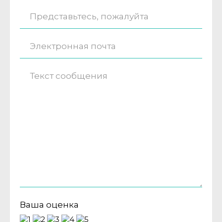
Ваша оценка