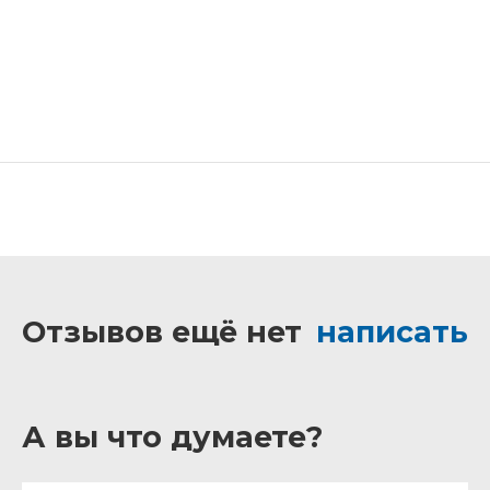
Отзывов ещё нет
написать
А вы что думаете?