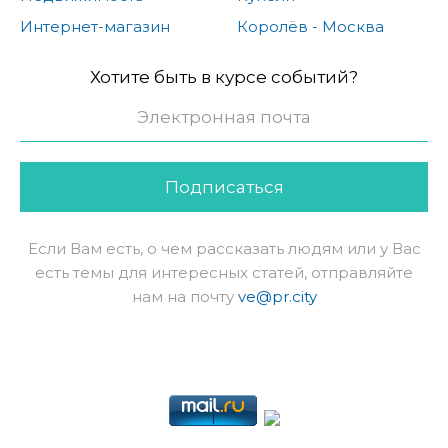
Интернет-магазин
Королёв - Москва
Хотите быть в курсе событий?
Подписаться
Если Вам есть, о чем рассказать людям или у Вас
есть темы для интересных статей, отправляйте
нам на почту
ve@pr.city