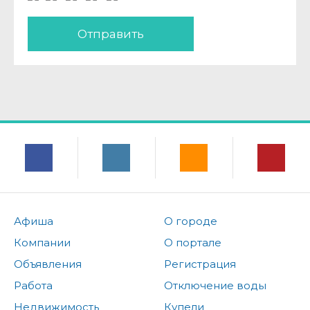
Отправить
Афиша
О городе
Компании
О портале
Объявления
Регистрация
Работа
Отключение воды
Недвижимость
Купели