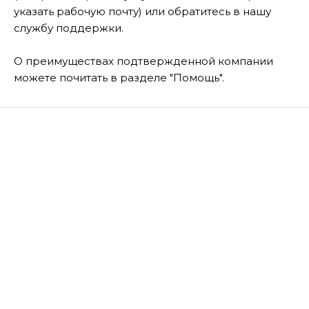
указать рабочую почту) или обратитесь в нашу
службу поддержки.
О преимуществах подтвержденной компании
можете почитать в разделе "Помощь".