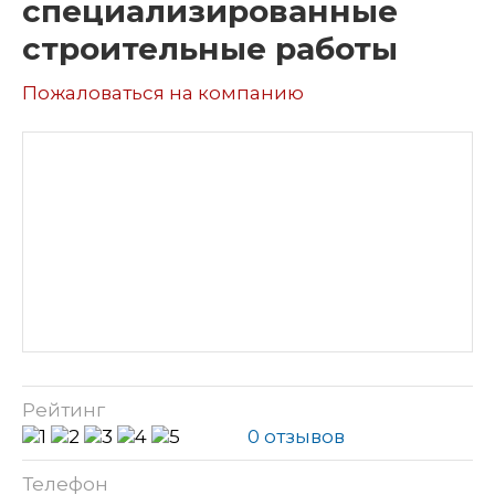
специализированные
строительные работы
Пожаловаться на компанию
Рейтинг
0 отзывов
Телефон