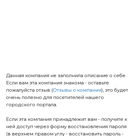
Данная компания не заполнила описание о себе.
Если вам эта компания знакома - оставьте
пожалуйста отзыв (
Отзывы о компании
), это будет
очень полезно для посетителей нашего
городского портала.
Если эта компания принадлежит вам - получите к
ней доступ через форму восстановления пароля
(в верхнем правом углу - восстановить пароль -