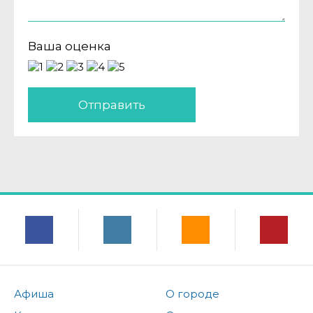
Ваша оценка
Отправить
Афиша
О городе