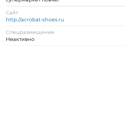
Сайт
http://acrobat-shoes.ru
Спецразмещение
Неактивно