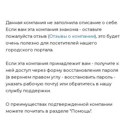
Данная компания не заполнила описание о себе.
Если вам эта компания знакома - оставьте
пожалуйста отзыв (
Отзывы о компании
), это будет
очень полезно для посетителей нашего
городского портала.
Если эта компания принадлежит вам - получите к
ней доступ через форму восстановления пароля
(в верхнем правом углу - восстановить пароль -
указать рабочую почту) или обратитесь в нашу
службу поддержки.
О преимуществах подтвержденной компании
можете почитать в разделе "Помощь".