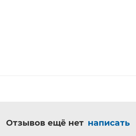
Отзывов ещё нет
написать