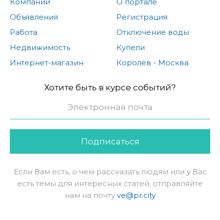
Компании
О портале
Объявления
Регистрация
Работа
Отключение воды
Недвижимость
Купели
Интернет-магазин
Королёв - Москва
Хотите быть в курсе событий?
Подписаться
Если Вам есть, о чем рассказать людям или у Вас
есть темы для интересных статей, отправляйте
нам на почту
ve@pr.city