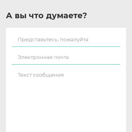
А вы что думаете?