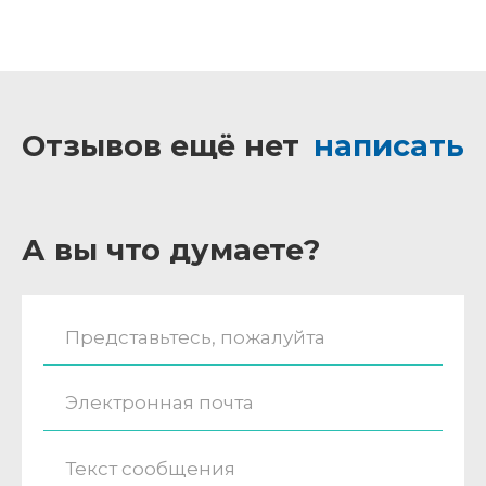
Отзывов ещё нет
написать
А вы что думаете?