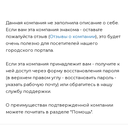
Данная компания не заполнила описание о себе.
Если вам эта компания знакома - оставьте
пожалуйста отзыв (
Отзывы о компании
), это будет
очень полезно для посетителей нашего
городского портала.
Если эта компания принадлежит вам - получите к
ней доступ через форму восстановления пароля
(в верхнем правом углу - восстановить пароль -
указать рабочую почту) или обратитесь в нашу
службу поддержки.
О преимуществах подтвержденной компании
можете почитать в разделе "Помощь".