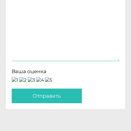
Ваша оценка
Отправить