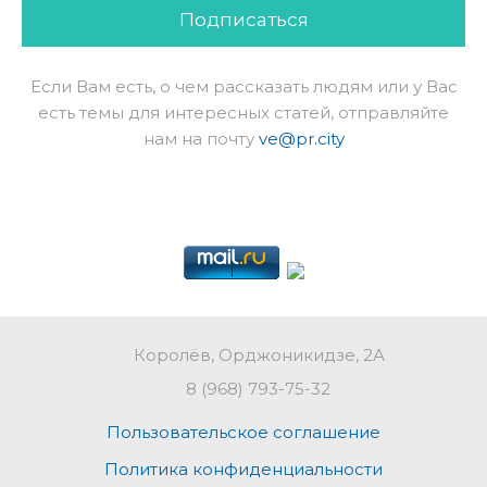
Подписаться
Если Вам есть, о чем рассказать людям или у Вас
есть темы для интересных статей, отправляйте
нам на почту
ve@pr.city
Королёв, Орджоникидзе, 2А
8 (968) 793-75-32
Пользовательское соглашение
Политика конфиденциальности