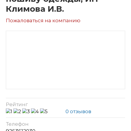
Климова И.В.
Пожаловаться на компанию
Рейтинг
0 отзывов
Телефон
9263612030