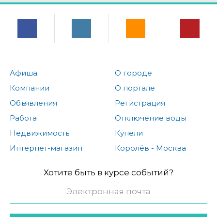
Афиша
О городе
Компании
О портале
Объявления
Регистрация
Работа
Отключение воды
Недвижимость
Купели
Интернет-магазин
Королёв - Москва
Хотите быть в курсе событий?