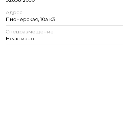
Адрес
Пионерская, 10а к3
Спецразмещение
Неактивно