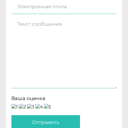
Ваша оценка
Отправить