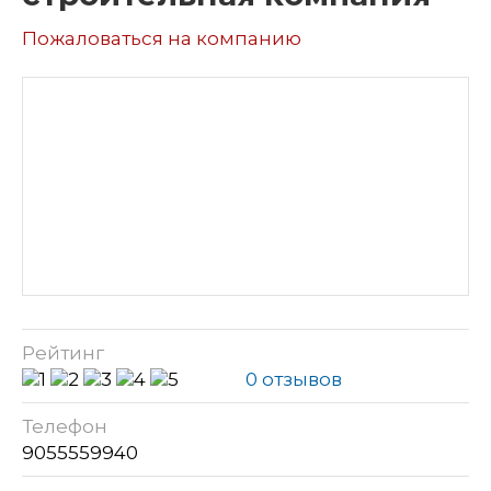
Пожаловаться на компанию
Рейтинг
0 отзывов
Телефон
9055559940