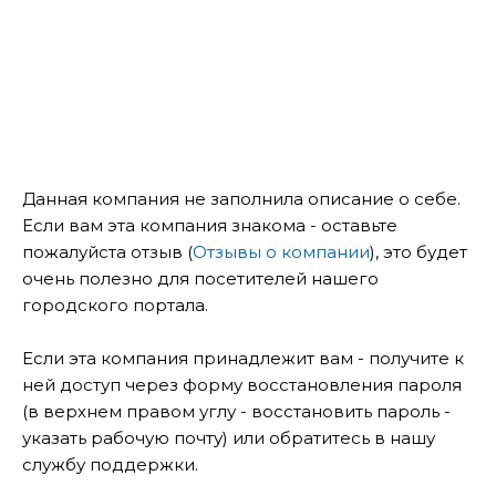
Данная компания не заполнила описание о себе.
Если вам эта компания знакома - оставьте
пожалуйста отзыв (
Отзывы о компании
), это будет
очень полезно для посетителей нашего
городского портала.
Если эта компания принадлежит вам - получите к
ней доступ через форму восстановления пароля
(в верхнем правом углу - восстановить пароль -
указать рабочую почту) или обратитесь в нашу
службу поддержки.