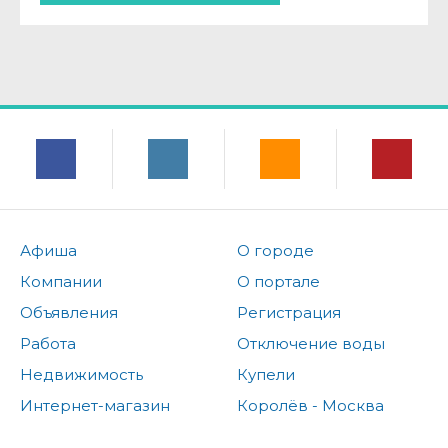
Афиша
О городе
Компании
О портале
Объявления
Регистрация
Работа
Отключение воды
Недвижимость
Купели
Интернет-магазин
Королёв - Москва