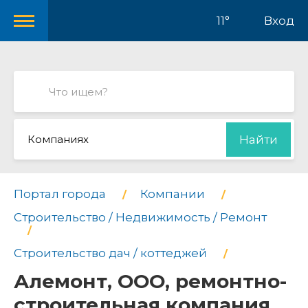
11°
Вход
Компаниях
Найти
Портал города
Компании
Строительство / Недвижимость / Ремонт
Строительство дач / коттеджей
Алемонт, ООО, ремонтно-
строительная компания