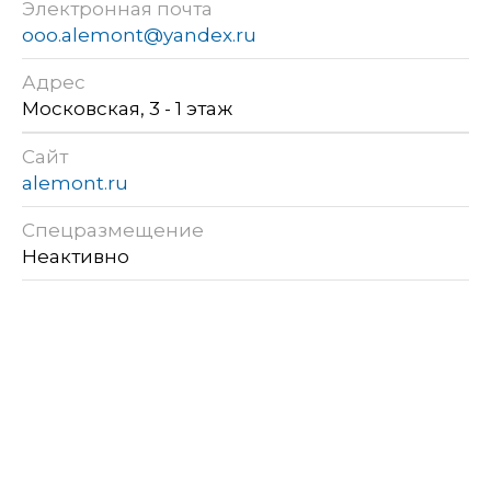
Электронная почта
ooo.alemont@yandex.ru
Адрес
Московская, 3 - 1 этаж
Сайт
alemont.ru
Спецразмещение
Неактивно