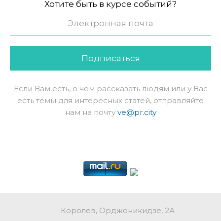
Хотите быть в курсе событий?
Подписаться
Если Вам есть, о чем рассказать людям или у Вас
есть темы для интересных статей, отправляйте
нам на почту
ve@pr.city
Королёв, Орджоникидзе, 2А