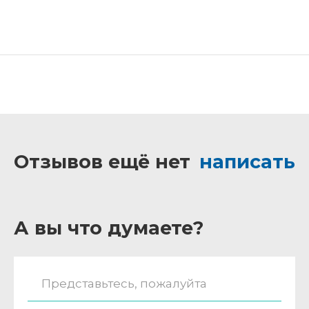
Отзывов ещё нет
написать
А вы что думаете?