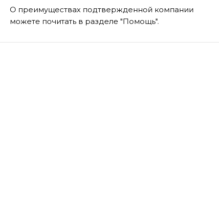
О преимуществах подтвержденной компании
можете почитать в разделе "Помощь".